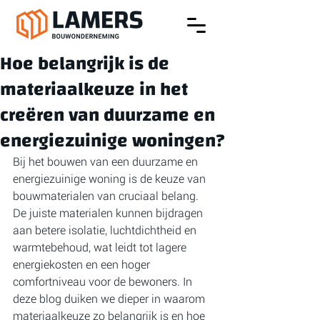
Hoe belangrijk is de
materiaalkeuze in het
creëren van duurzame en
energiezuinige woningen?
Bij het bouwen van een duurzame en 
energiezuinige woning is de keuze van 
bouwmaterialen van cruciaal belang. 
De juiste materialen kunnen bijdragen 
aan betere isolatie, luchtdichtheid en 
warmtebehoud, wat leidt tot lagere 
energiekosten en een hoger 
comfortniveau voor de bewoners. In 
deze blog duiken we dieper in waarom 
materiaalkeuze zo belangrijk is en hoe 