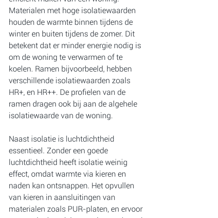
Materialen met hoge isolatiewaarden 
houden de warmte binnen tijdens de 
winter en buiten tijdens de zomer. Dit 
betekent dat er minder energie nodig is 
om de woning te verwarmen of te 
koelen. Ramen bijvoorbeeld, hebben 
verschillende isolatiewaarden zoals 
HR+, en HR++. De profielen van de 
ramen dragen ook bij aan de algehele 
isolatiewaarde van de woning.
Naast isolatie is luchtdichtheid 
essentieel. Zonder een goede 
luchtdichtheid heeft isolatie weinig 
effect, omdat warmte via kieren en 
naden kan ontsnappen. Het opvullen 
van kieren in aansluitingen van 
materialen zoals PUR-platen, en ervoor 