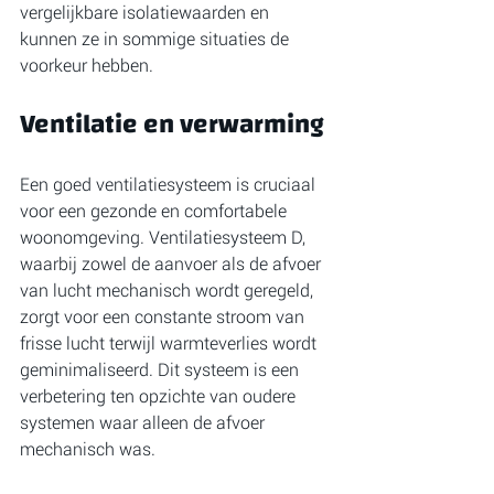
vergelijkbare isolatiewaarden en 
kunnen ze in sommige situaties de 
voorkeur hebben.
Ventilatie en verwarming
Een goed ventilatiesysteem is cruciaal 
voor een gezonde en comfortabele 
woonomgeving. Ventilatiesysteem D, 
waarbij zowel de aanvoer als de afvoer 
van lucht mechanisch wordt geregeld, 
zorgt voor een constante stroom van 
frisse lucht terwijl warmteverlies wordt 
geminimaliseerd. Dit systeem is een 
verbetering ten opzichte van oudere 
systemen waar alleen de afvoer 
mechanisch was.