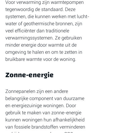
Voor verwarming zijn warmtepompen 
tegenwoordig de standaard. Deze 
systemen, die kunnen werken met lucht-
water of geothermische bronnen, zijn 
veel efficiënter dan traditionele 
verwarmingssystemen. Ze gebruiken 
minder energie door warmte uit de 
omgeving te halen en om te zetten in 
bruikbare warmte voor de woning.
Zonne-energie
Zonnepanelen zijn een andere 
belangrijke component van duurzame 
en energiezuinige woningen. Door 
gebruik te maken van zonne-energie 
kunnen woningen hun afhankelijkheid 
van fossiele brandstoffen verminderen 