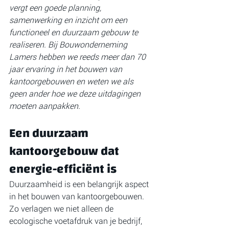
vergt een goede planning, 
samenwerking en inzicht om een 
functioneel en duurzaam gebouw te 
realiseren. Bij Bouwonderneming 
Lamers hebben we reeds meer dan 70 
jaar ervaring in het bouwen van 
kantoorgebouwen en weten we als 
geen ander hoe we deze uitdagingen 
moeten aanpakken. 
Een duurzaam 
kantoorgebouw dat 
energie-efficiënt is
Duurzaamheid is een belangrijk aspect 
in het bouwen van kantoorgebouwen. 
Zo verlagen we niet alleen de 
ecologische voetafdruk van je bedrijf, 