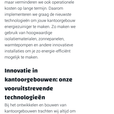
maar verminderen we ook operationele 
kosten op lange termijn. Daarom 
implementeren we graag de nieuwste 
technologieën om jouw kantoorgebouw 
energiezuiniger te maken. Zo maken we 
gebruik van hoogwaardige 
isolatiematerialen, zonnepanelen, 
warmtepompen en andere innovatieve 
installaties om je zo energie-efficiënt 
mogelijk te maken.
Innovatie in 
kantoorgebouwen: onze 
vooruitstrevende 
technologieën
Bij het ontwikkelen en bouwen van 
kantoorgebouwen trachten wij altijd om 