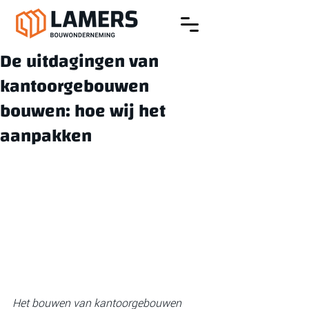
De uitdagingen van
kantoorgebouwen
bouwen: hoe wij het
aanpakken
Het bouwen van kantoorgebouwen 