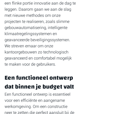
een flinke portie innovatie aan de dag te 
leggen. Daarom gaan we aan de slag 
met nieuwe methodes om onze 
projecten te realiseren, zoals slimme 
gebouwautomatisering, intelligente 
klimaatregelingssystemen en 
geavanceerde beveiligingssystemen. 
We streven ernaar om onze 
kantoorgebouwen zo technologisch 
geavanceerd en comfortabel mogelijk 
te maken voor de gebruikers.
Een functioneel ontwerp 
dat binnen je budget valt
Een functioneel ontwerp is essentieel 
voor een efficiënte en aangename 
werkomgeving. Om een constructie 
neer te zetten die perfect aansluit bij de 