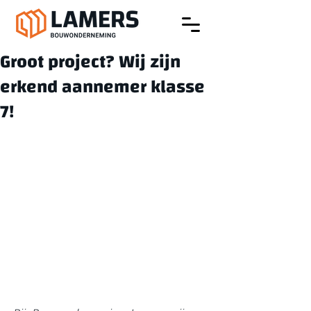
Groot project? Wij zijn
erkend aannemer klasse
7!