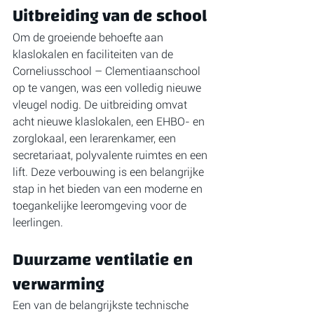
Uitbreiding van de school
Om de groeiende behoefte aan 
klaslokalen en faciliteiten van de 
Corneliusschool – Clementiaanschool 
op te vangen, was een volledig nieuwe 
vleugel nodig. De uitbreiding omvat 
acht nieuwe klaslokalen, een EHBO- en 
zorglokaal, een lerarenkamer, een 
secretariaat, polyvalente ruimtes en een 
lift. Deze verbouwing is een belangrijke 
stap in het bieden van een moderne en 
toegankelijke leeromgeving voor de 
leerlingen.
Duurzame ventilatie en 
verwarming
Een van de belangrijkste technische 