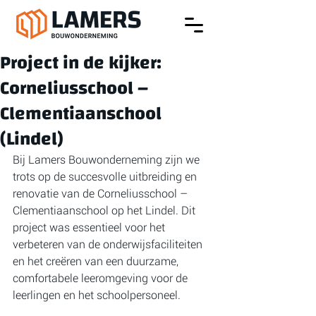
Project in de kijker:
Corneliusschool –
Clementiaanschool
(Lindel)
Bij Lamers Bouwonderneming zijn we 
trots op de succesvolle uitbreiding en 
renovatie van de Corneliusschool – 
Clementiaanschool op het Lindel. Dit 
project was essentieel voor het 
verbeteren van de onderwijsfaciliteiten 
en het creëren van een duurzame, 
comfortabele leeromgeving voor de 
leerlingen en het schoolpersoneel.