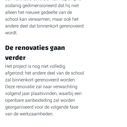
zodanig gedimensioneerd dat hij niet 
alleen het nieuwe gedeelte van de 
school kan verwarmen, maar ook het 
andere deel dat binnenkort gerenoveerd 
wordt.
De renovaties gaan 
verder
Het project is nog niet volledig 
afgerond: het andere deel van de school 
zal binnenkort gerenoveerd worden. 
Deze renovatie zal naar verwachting 
volgend jaar plaatsvinden, waarbij een 
openbare aanbesteding zal worden 
georganiseerd voor de volgende fase 
van de werkzaamheden.