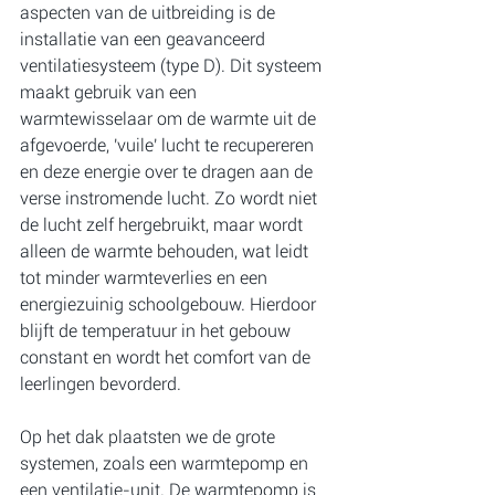
aspecten van de uitbreiding is de 
installatie van een geavanceerd 
ventilatiesysteem (type D). Dit systeem 
maakt gebruik van een 
warmtewisselaar om de warmte uit de 
afgevoerde, 'vuile' lucht te recupereren 
en deze energie over te dragen aan de 
verse instromende lucht. Zo wordt niet 
de lucht zelf hergebruikt, maar wordt 
alleen de warmte behouden, wat leidt 
tot minder warmteverlies en een 
energiezuinig schoolgebouw. Hierdoor 
blijft de temperatuur in het gebouw 
constant en wordt het comfort van de 
leerlingen bevorderd.
Op het dak plaatsten we de grote 
systemen, zoals een warmtepomp en 
een ventilatie-unit. De warmtepomp is 