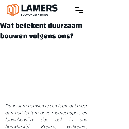
Wat betekent duurzaam
bouwen volgens ons?
Duurzaam bouwen is een topic dat meer 
dan ooit leeft in onze maatschappij, en 
logischerwijze dus ook in ons 
bouwbedrijf. Kopers, verkopers, 