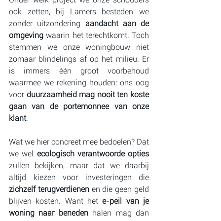
ook zetten, bij Lamers besteden we 
zonder uitzondering 
aandacht aan de 
omgeving
 waarin het terechtkomt. Toch 
stemmen we onze woningbouw niet 
zomaar blindelings af op het milieu. Er 
is immers één groot voorbehoud 
waarmee we rekening houden: ons oog 
voor 
duurzaamheid mag nooit ten koste 
gaan van de portemonnee van onze 
klant
.
Wat we hier concreet mee bedoelen? Dat 
we wel 
ecologisch verantwoorde opties
zullen bekijken, maar dat we daarbij 
altijd kiezen voor investeringen die 
zichzelf terugverdienen
 en die geen geld 
blijven kosten. Want het 
e-peil van je 
woning naar beneden
 halen mag dan 